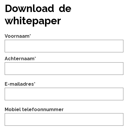
Download de
whitepaper
Voornaam
*
Achternaam
*
E-mailadres
*
Mobiel telefoonnummer