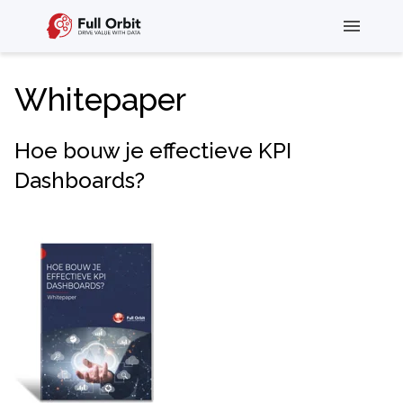
Whitepaper
Hoe bouw je effectieve KPI
Dashboards?