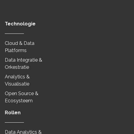
Technologie
Cloud & Data
Platforms
Data Integratie &
Orkestratie
Analytics &
Visualisatie
Open Source &
Ecosysteem
Rollen
Data Analytics &