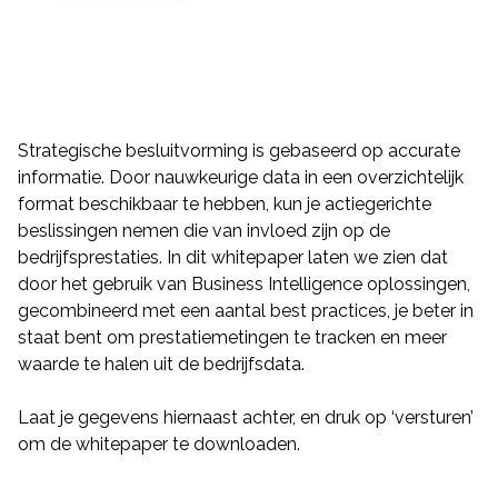
Strategische besluitvorming is gebaseerd op accurate
informatie. Door nauwkeurige data in een overzichtelijk
format beschikbaar te hebben, kun je actiegerichte
beslissingen nemen die van invloed zijn op de
bedrijfsprestaties. In dit whitepaper laten we zien dat
door het gebruik van Business Intelligence oplossingen,
gecombineerd met een aantal best practices, je beter in
staat bent om prestatiemetingen te tracken en meer
waarde te halen uit de bedrijfsdata.
Laat je gegevens hiernaast achter, en druk op ‘versturen’
om de whitepaper te downloaden.