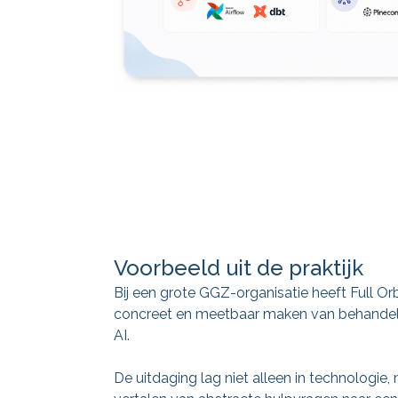
Voorbeeld uit de praktijk
Bij een grote GGZ-organisatie heeft Full Orb
concreet en meetbaar maken van behande
AI.
De uitdaging lag niet alleen in technologie, 