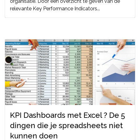
organisatie. Door een overzicht te geven van de
relevante Key Performance Indicators...
KPI Dashboards met Excel ? De 5
dingen die je spreadsheets niet
kunnen doen