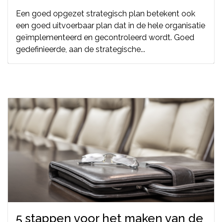
Een goed opgezet strategisch plan betekent ook
een goed uitvoerbaar plan dat in de hele organisatie
geïmplementeerd en gecontroleerd wordt. Goed
gedefinieerde, aan de strategische...
5 stappen voor het maken van de