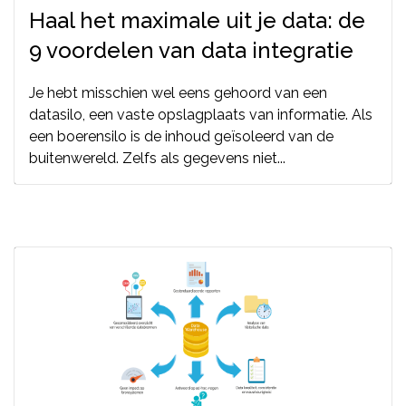
Haal het maximale uit je data: de
9 voordelen van data integratie
Je hebt misschien wel eens gehoord van een
datasilo, een vaste opslagplaats van informatie. Als
een boerensilo is de inhoud geïsoleerd van de
buitenwereld. Zelfs als gegevens niet...