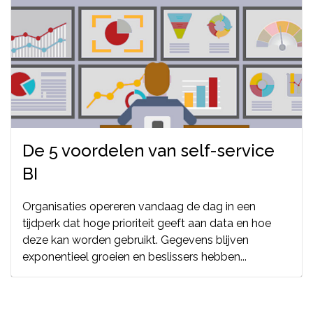
De 5 voordelen van self-service
BI
Organisaties opereren vandaag de dag in een
tijdperk dat hoge prioriteit geeft aan data en hoe
deze kan worden gebruikt. Gegevens blijven
exponentieel groeien en beslissers hebben...