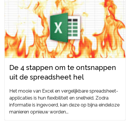
De 4 stappen om te ontsnappen
uit de spreadsheet hel
Het mooie van Excel en vergelijkbare spreadsheet-
applicaties is hun flexibiliteit en snelheid. Zodra
informatie is ingevoerd, kan deze op bijna eindeloze
manieren opnieuw worden...