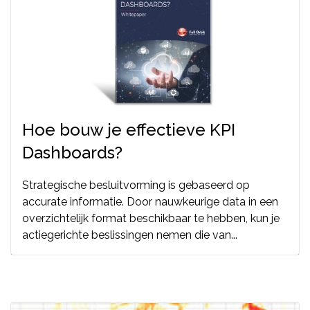
Hoe bouw je effectieve KPI
Dashboards?
Strategische besluitvorming is gebaseerd op
accurate informatie. Door nauwkeurige data in een
overzichtelijk format beschikbaar te hebben, kun je
actiegerichte beslissingen nemen die van...