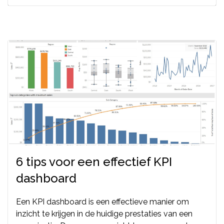
6 tips voor een effectief KPI
dashboard
Een KPI dashboard is een effectieve manier om
inzicht te krijgen in de huidige prestaties van een