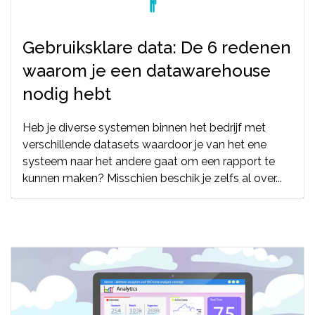
Gebruiksklare data: De 6 redenen
waarom je een datawarehouse
nodig hebt
Heb je diverse systemen binnen het bedrijf met
verschillende datasets waardoor je van het ene
systeem naar het andere gaat om een rapport te
kunnen maken? Misschien beschik je zelfs al over...