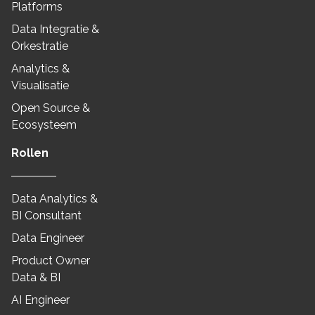
Platforms
Data Integratie &
Orkestratie
Analytics &
Visualisatie
Open Source &
Ecosysteem
Rollen
Data Analytics &
BI Consultant
Data Engineer
Product Owner
Data & BI
AI Engineer