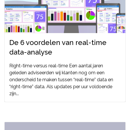
De 6 voordelen van real-time
data-analyse
Right-time versus real-time Een aantal jaren
geleden adviseerden wij klanten nog om een
onderscheid te maken tussen “real-time” data en
“right-time” data. Als updates per uur voldoende
zijn...