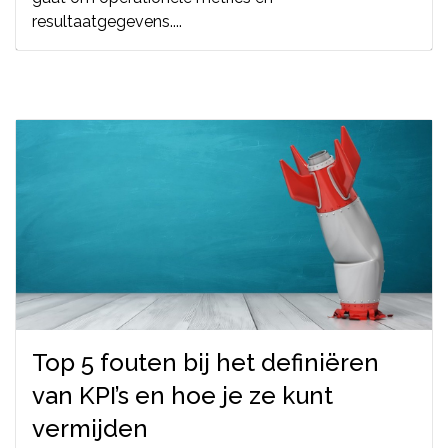
resultaatgegevens....
Top 5 fouten bij het definiëren
van KPI’s en hoe je ze kunt
vermijden