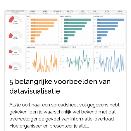
5 belangrijke voorbeelden van
datavisualisatie
Als je ooit naar een spreadsheet vol gegevens hebt
gekeken, ben je waarschijnlijk wel bekend met dat
overweldigende gevoel van informatie-overload.
Hoe organiseer en presenteer je alle...