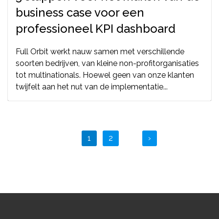
business case voor een
professioneel KPI dashboard
Full Orbit werkt nauw samen met verschillende
soorten bedrijven, van kleine non-profitorganisaties
tot multinationals. Hoewel geen van onze klanten
twijfelt aan het nut van de implementatie...
1
2
›