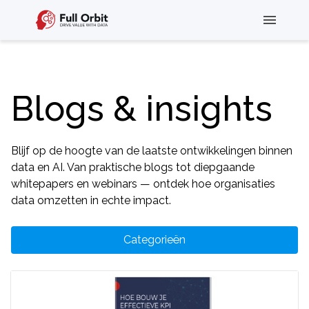
Blogs & insights
Blijf op de hoogte van de laatste ontwikkelingen binnen
data en AI. Van praktische blogs tot diepgaande
whitepapers en webinars — ontdek hoe organisaties
data omzetten in echte impact.
Categorieën