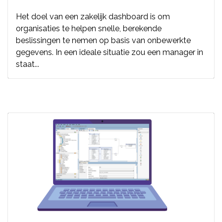
Het doel van een zakelijk dashboard is om
organisaties te helpen snelle, berekende
beslissingen te nemen op basis van onbewerkte
gegevens. In een ideale situatie zou een manager in
staat...