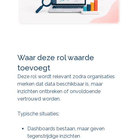
Waar deze rol waarde
toevoegt
Deze rol wordt relevant zodra organisaties
merken dat data beschikbaar is, maar
inzichten ontbreken of onvoldoende
vertrouwd worden.
Typische situaties:
Dashboards bestaan, maar geven
tegenstrijdige inzichten