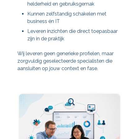
helderheid en gebruiksgemak
Kunnen zelfstandig schakelen met
business én IT
Leveren inzichten die direct toepasbaar
zijn in de praktijk
Wij leveren geen generieke profielen, maar
zorgvuldig geselecteerde specialisten die
aansluiten op jouw context en fase.