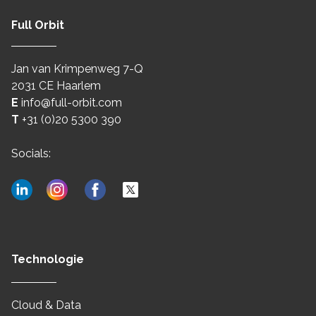
Full Orbit
Jan van Krimpenweg 7-Q
2031 CE Haarlem
E
info@full-orbit.com
T
+31 (0)20 5300 390
Socials:
Technologie
Cloud & Data