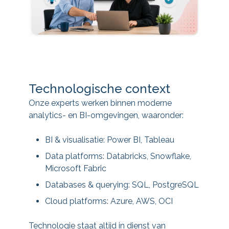
Technologische context
Onze experts werken binnen moderne
analytics- en BI-omgevingen, waaronder:
BI & visualisatie: Power BI, Tableau
Data platforms: Databricks, Snowflake,
Microsoft Fabric
Databases & querying: SQL, PostgreSQL
Cloud platforms: Azure, AWS, OCI
Technologie staat altijd in dienst van