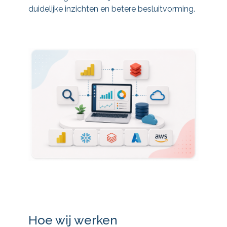
duidelijke inzichten en betere besluitvorming.
Hoe wij werken