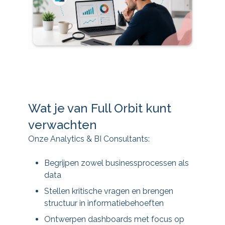
Wat je van Full Orbit kunt
verwachten
Onze Analytics & BI Consultants:
Begrijpen zowel businessprocessen als
data
Stellen kritische vragen en brengen
structuur in informatiebehoeften
Ontwerpen dashboards met focus op