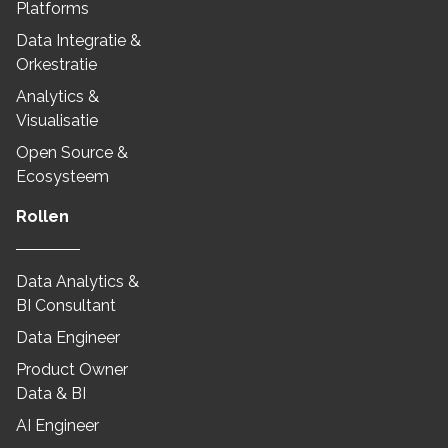
Platforms
Data Integratie &
Orkestratie
Analytics &
Visualisatie
Open Source &
Ecosysteem
Rollen
Data Analytics &
BI Consultant
Data Engineer
Product Owner
Data & BI
AI Engineer