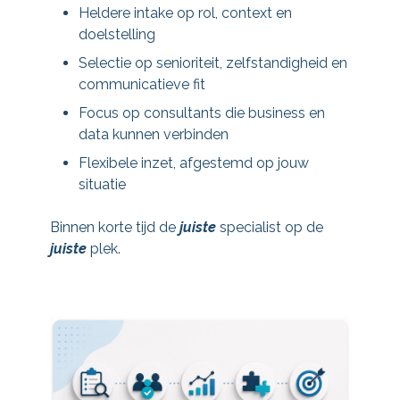
Heldere intake op rol, context en
doelstelling
Selectie op senioriteit, zelfstandigheid en
communicatieve fit
Focus op consultants die business en
data kunnen verbinden
Flexibele inzet, afgestemd op jouw
situatie
Binnen korte tijd de
juiste
specialist op de
juiste
plek.