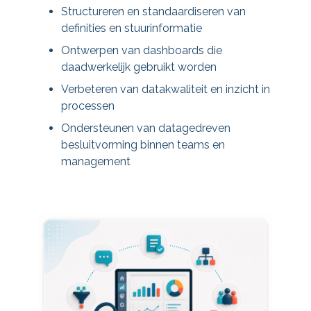
Structureren en standaardiseren van
definities en stuurinformatie
Ontwerpen van dashboards die
daadwerkelijk gebruikt worden
Verbeteren van datakwaliteit en inzicht in
processen
Ondersteunen van datagedreven
besluitvorming binnen teams en
management