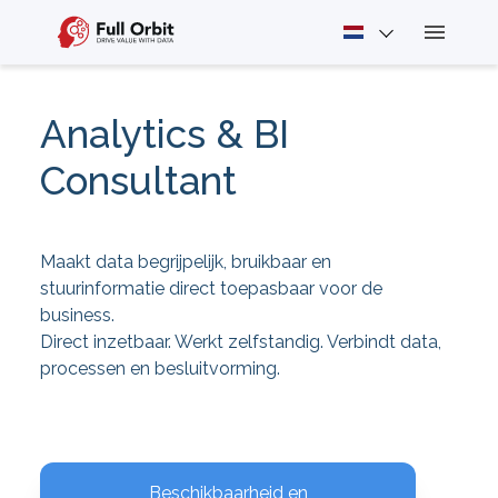
Analytics & BI
Consultant
Maakt data begrijpelijk, bruikbaar en
stuurinformatie direct toepasbaar voor de
business.
Direct inzetbaar. Werkt zelfstandig. Verbindt data,
processen en besluitvorming.
Beschikbaarheid en