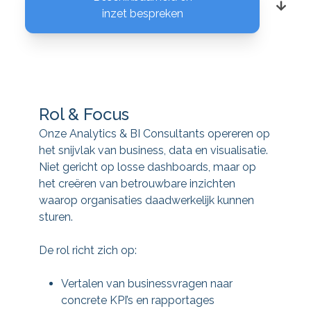
inzet bespreken
Rol & Focus
Onze Analytics & BI Consultants opereren op
het snijvlak van business, data en visualisatie.
Niet gericht op losse dashboards, maar op
het creëren van betrouwbare inzichten
waarop organisaties daadwerkelijk kunnen
sturen.
De rol richt zich op:
Vertalen van businessvragen naar
concrete KPI’s en rapportages