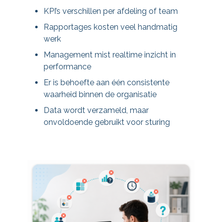
KPI’s verschillen per afdeling of team
Rapportages kosten veel handmatig
werk
Management mist realtime inzicht in
performance
Er is behoefte aan één consistente
waarheid binnen de organisatie
Data wordt verzameld, maar
onvoldoende gebruikt voor sturing