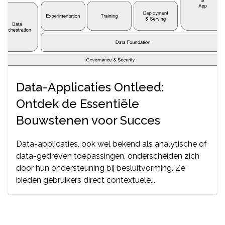
Data-Applicaties Ontleed:
Ontdek de Essentiële
Bouwstenen voor Succes
Data-applicaties, ook wel bekend als analytische of
data-gedreven toepassingen, onderscheiden zich
door hun ondersteuning bij besluitvorming. Ze
bieden gebruikers direct contextuele...