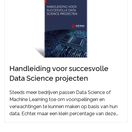
Handleiding voor succesvolle
Data Science projecten
Steeds meer bedrijven passen Data Science of
Machine Learning toe om voorspellingen en
verwachtingen te kunnen maken op basis van hun
data. Echter, maar een klein percentage van deze...