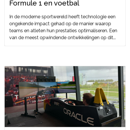
Formule 1 en voetbal
In de moderne sportwereld heeft technologie een
ongekende impact gehad op de manier waarop
teams en atleten hun prestaties optimaliseren. Een
van de meest opwindende ontwikkelingen op dit...