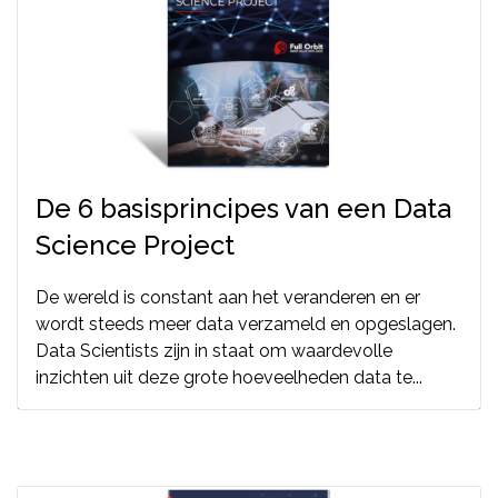
De 6 basisprincipes van een Data
Science Project
De wereld is constant aan het veranderen en er
wordt steeds meer data verzameld en opgeslagen.
Data Scientists zijn in staat om waardevolle
inzichten uit deze grote hoeveelheden data te...