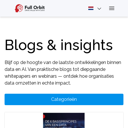
Blogs & insights
Blijf op de hoogte van de laatste ontwikkelingen binnen
data en AI. Van praktische blogs tot diepgaande
whitepapers en webinars — ontdek hoe organisaties
data omzetten in echte impact.
Categorieën