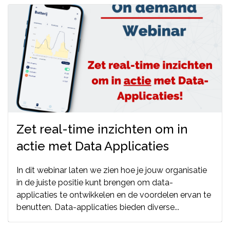
Zet real-time inzichten om in
actie met Data Applicaties
In dit webinar laten we zien hoe je jouw organisatie
in de juiste positie kunt brengen om data-
applicaties te ontwikkelen en de voordelen ervan te
benutten. Data-applicaties bieden diverse...