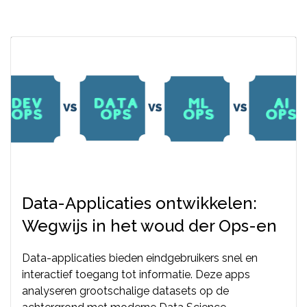
Data-Applicaties ontwikkelen:
Wegwijs in het woud der Ops-en
Data-applicaties bieden eindgebruikers snel en
interactief toegang tot informatie. Deze apps
analyseren grootschalige datasets op de