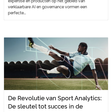
expertise en producten op het gebied van
verklaarbare AI en governance vormen een
perfecte...
De Revolutie van Sport Analytics:
De sleutel tot succes in de