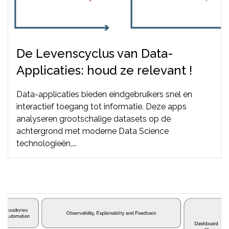
De Levenscyclus van Data-
Applicaties: houd ze relevant !
Data-applicaties bieden eindgebruikers snel en
interactief toegang tot informatie. Deze apps
analyseren grootschalige datasets op de
achtergrond met moderne Data Science
technologieën,...