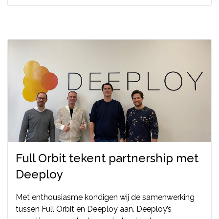
Full Orbit tekent partnership met
Deeploy
Met enthousiasme kondigen wij de samenwerking
tussen Full Orbit en Deeploy aan. Deeploy’s