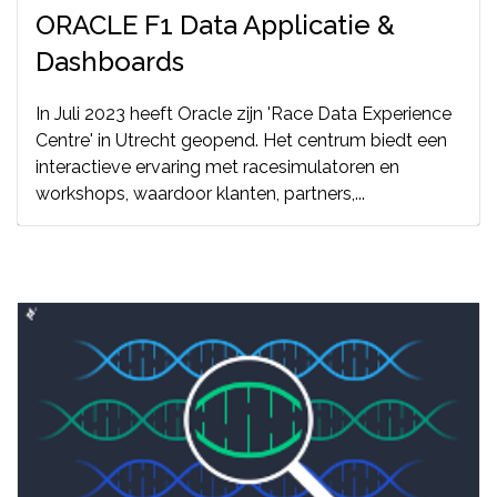
ORACLE F1 Data Applicatie &
Dashboards
In Juli 2023 heeft Oracle zijn 'Race Data Experience
Centre' in Utrecht geopend. Het centrum biedt een
interactieve ervaring met racesimulatoren en
workshops, waardoor klanten, partners,...