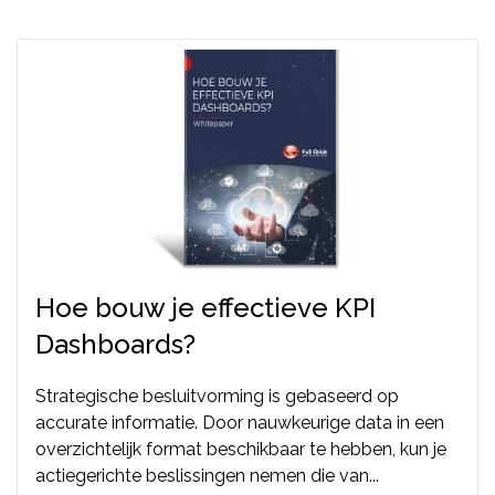
Hoe bouw je effectieve KPI
Dashboards?
Strategische besluitvorming is gebaseerd op
accurate informatie. Door nauwkeurige data in een
overzichtelijk format beschikbaar te hebben, kun je
actiegerichte beslissingen nemen die van...