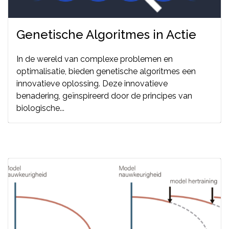
Genetische Algoritmes in Actie
In de wereld van complexe problemen en
optimalisatie, bieden genetische algoritmes een
innovatieve oplossing. Deze innovatieve
benadering, geïnspireerd door de principes van
biologische...